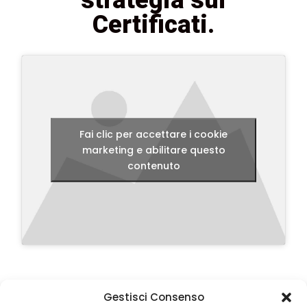
Certificati.
Fai clic per accettare i cookie
marketing e abilitare questo
contenuto
Gestisci Consenso