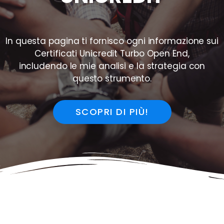
In questa pagina ti fornisco ogni informazione sui
Certificati Unicredit Turbo Open End,
includendo le mie analisi e la strategia con
questo strumento.
SCOPRI DI PIÙ!