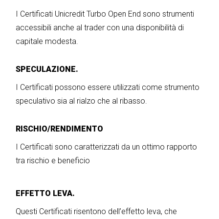
I Certificati Unicredit Turbo Open End sono strumenti
accessibili anche al trader con una disponibilità di
capitale modesta.
SPECULAZIONE.
I Certificati possono essere utilizzati come strumento
speculativo sia al rialzo che al ribasso.
RISCHIO/RENDIMENTO
I Certificati sono caratterizzati da un ottimo rapporto
tra rischio e beneficio
EFFETTO LEVA.
Questi Certificati risentono dell’effetto leva, che