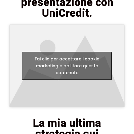
presentazione con
UniCredit.
Fai clic per accettare i cookie
marketing e abilitare questo
contenuto
La mia ultima
strategia sui