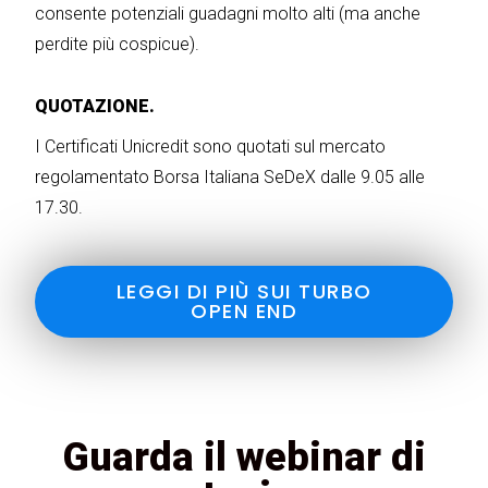
consente potenziali guadagni molto alti (ma anche
perdite più cospicue).
QUOTAZIONE.
I Certificati Unicredit sono quotati sul mercato
regolamentato Borsa Italiana SeDeX dalle 9.05 alle
17.30.
LEGGI DI PIÙ SUI TURBO
OPEN END
Guarda il webinar di