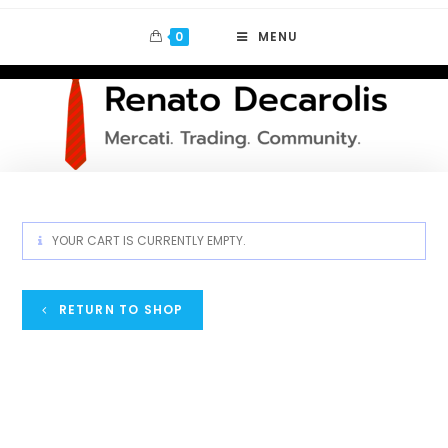
0
MENU
YOUR CART IS CURRENTLY EMPTY.
RETURN TO SHOP